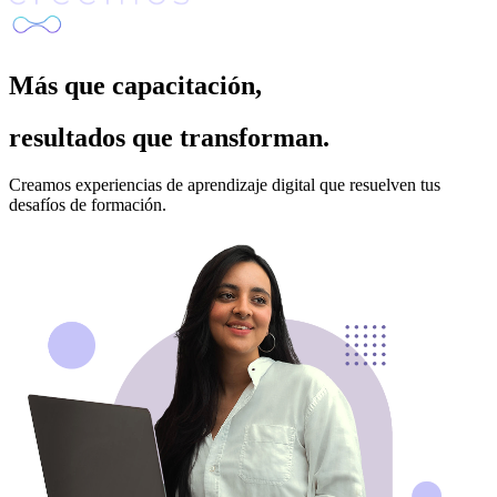
Más que capacitación,
resultados que transforman.
Creamos experiencias de aprendizaje digital que resuelven tus
desafíos de formación.