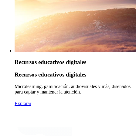
Recursos educativos digitales
Recursos educativos digitales
Microlearning, gamificación, audiovisuales y más, diseñados
para captar y mantener la atención.
Explorar