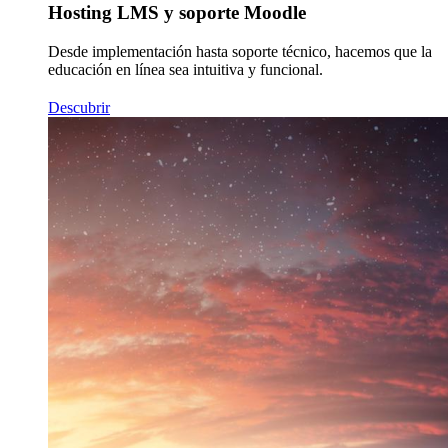
Hosting LMS y soporte Moodle
Desde implementación hasta soporte técnico, hacemos que la
educación en línea sea intuitiva y funcional.
Descubrir