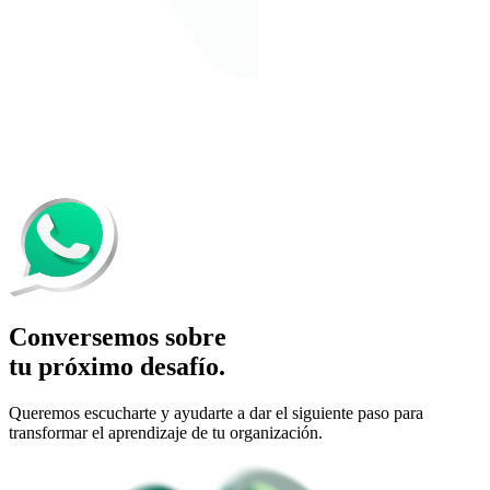
Conversemos sobre
tu próximo desafío.
Queremos escucharte y ayudarte a dar el siguiente paso para
transformar el aprendizaje de tu organización.