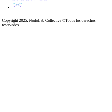
Copyright 2025. NodoLab Collective ©
Todos los derechos
reservados