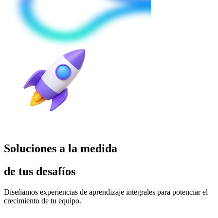
Soluciones a la medida
de tus desafíos
Diseñamos experiencias de aprendizaje integrales para potenciar el
crecimiento de tu equipo.