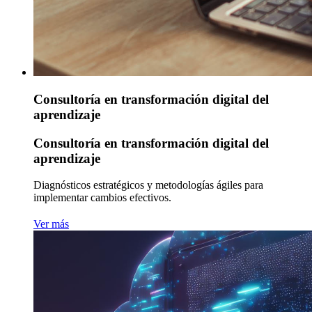
Consultoría en transformación digital del
aprendizaje
Consultoría en transformación digital del
aprendizaje
Diagnósticos estratégicos y metodologías ágiles para
implementar cambios efectivos.
Ver más