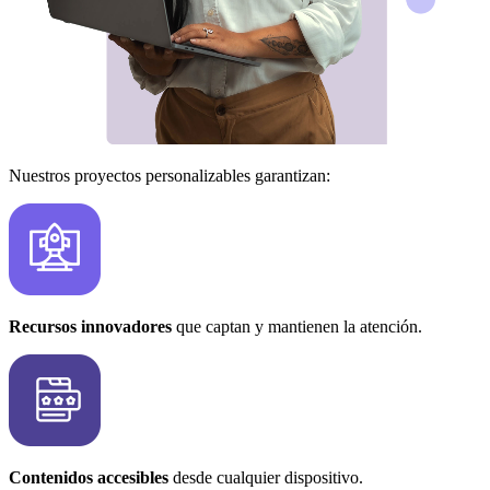
Nuestros proyectos personalizables garantizan:
Recursos innovadores
que captan y mantienen la atención.
Contenidos accesibles
desde cualquier dispositivo.