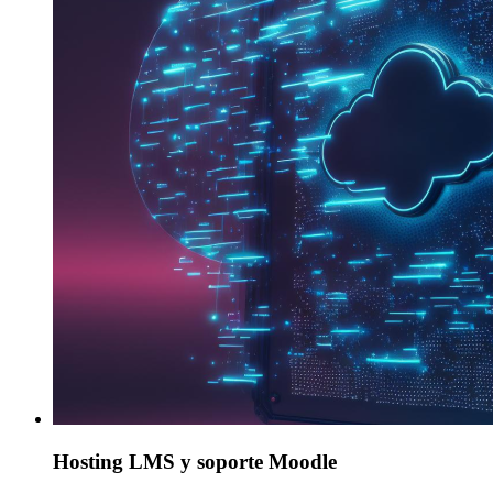
Hosting LMS y soporte Moodle