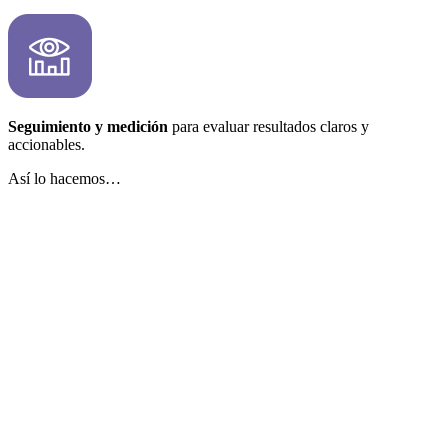
Seguimiento y medición
para evaluar resultados claros y
accionables.
Así lo hacemos…