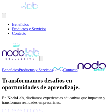
Beneficios
Productos y Servicios
Contacto
Beneficios
Productos y Servicios
Contacto
Transformamos desafíos en
oportunidades de aprendizaje.
En
NodoLab
, diseñamos experiencias educativas que impactan y
transforman realidades empresariales.